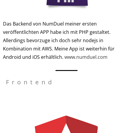
Das Backend von NumDuel meiner ersten
veröffentlichten APP habe ich mit PHP gestaltet.
Allerdings bevorzuge ich doch sehr nodejs in
Kombination mit AWS. Meine App ist weiterhin für
Android und iOS erhältlich.
www.numduel.com
Frontend