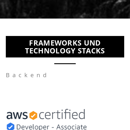
FRAMEWORKS UND
TECHNOLOGY STACKS
Backend