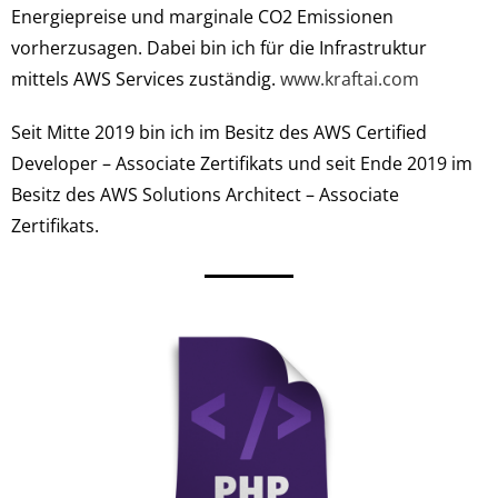
Energiepreise und marginale CO2 Emissionen
vorherzusagen. Dabei bin ich für die Infrastruktur
mittels AWS Services zuständig.
www.kraftai.com
Seit Mitte 2019 bin ich im Besitz des AWS Certified
Developer – Associate Zertifikats und seit Ende 2019 im
Besitz des AWS Solutions Architect – Associate
Zertifikats.