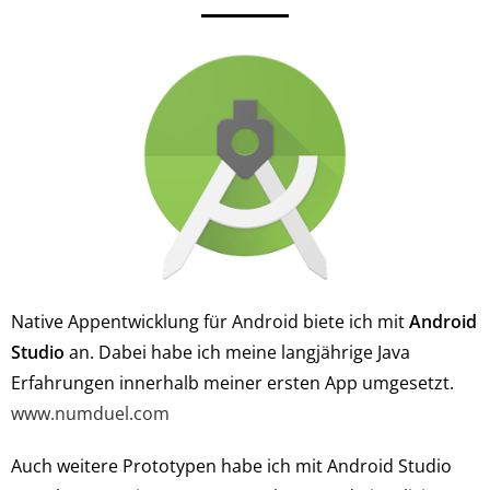
Native Appentwicklung für Android biete ich mit
Android
Studio
an. Dabei habe ich meine langjährige Java
Erfahrungen innerhalb meiner ersten App umgesetzt.
www.numduel.com
Auch weitere Prototypen habe ich mit Android Studio