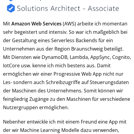
Mit
Amazon Web Services
(AWS) arbeite ich momentan
sehr begeistert und intensiv. So war ich maßgeblich bei
der Gestaltung eines Serverless Backends für ein
Unternehmen aus der Region Braunschweig beteiligt.
Mit Diensten wie DynamoDB, Lambda, AppSync, Cognito,
IotCore usw. kenne ich mich bestens aus. Damit
ermöglichen wir einer Progressive Web App nicht nur
Les- sondern auch Schreibzugriffe auf Steuerungsdaten
der Maschinen des Unternehmens. Somit können wir
feingliedrig Zugänge zu den Maschinen für verschiedene
Nutzergruppen ermöglichen.
Nebenher entwickle ich mit einem Freund eine App mit
der wir Machine Learning Modelle dazu verwenden,