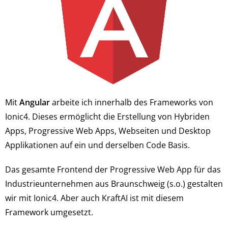
Mit
Angular
arbeite ich innerhalb des Frameworks von
Ionic4. Dieses ermöglicht die Erstellung von Hybriden
Apps, Progressive Web Apps, Webseiten und Desktop
Applikationen auf ein und derselben Code Basis.
Das gesamte Frontend der Progressive Web App für das
Industrieunternehmen aus Braunschweig (s.o.) gestalten
wir mit Ionic4. Aber auch KraftAI ist mit diesem
Framework umgesetzt.